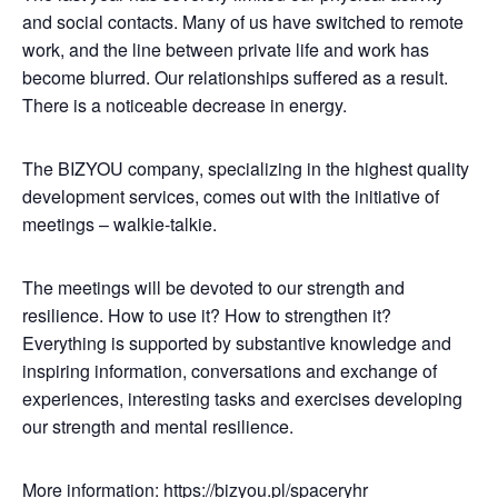
and social contacts. Many of us have switched to remote
work, and the line between private life and work has
become blurred. Our relationships suffered as a result.
There is a noticeable decrease in energy.
The BIZYOU company, specializing in the highest quality
development services, comes out with the initiative of
meetings – walkie-talkie.
The meetings will be devoted to our strength and
resilience. How to use it? How to strengthen it?
Everything is supported by substantive knowledge and
inspiring information, conversations and exchange of
experiences, interesting tasks and exercises developing
our strength and mental resilience.
More information:
https://bizyou.pl/spaceryhr