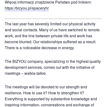
Więcej informacji znajdziecie Państwo pod linkiem:
https://bizyou.pl/spaceryhr
The last year has severely limited our physical activity
and social contacts. Many of us have switched to remote
work, and the line between private life and work has
become blurred. Our relationships suffered as a result.
There is a noticeable decrease in energy.
The BIZYOU company, specializing in the highest quality
development services, comes out with the initiative of
meetings – walkie-talkie.
The meetings will be devoted to our strength and
resilience. How to use it? How to strengthen it?
Everything is supported by substantive knowledge and
inspiring information, conversations and exchange of