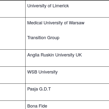
University of Limerick
Medical University of Warsaw
Transition Group
Anglia Ruskin University UK
WSB University
Pasja G.D.T
Bona Fide