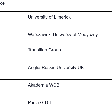
tce
University of Limerick
Warszawski Uniwersytet Medyczny
Transition Group
Anglia Ruskin University UK
Akademia WSB
Pasja G.D.T