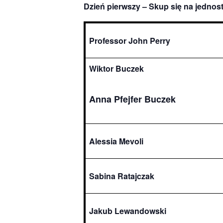
Dzień pierwszy – Skup się na jednos
Professor John Perry
Wiktor Buczek
Anna Pfejfer Buczek
Alessia Mevoli
Sabina Ratajczak
Jakub Lewandowski