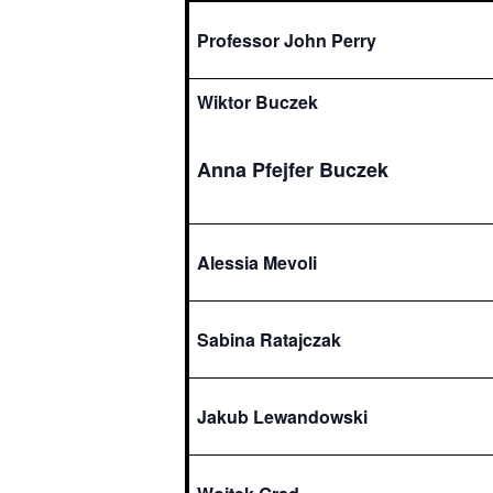
Professor John Perry
Wiktor Buczek
Anna Pfejfer Buczek
Alessia Mevoli
Sabina Ratajczak
Jakub Lewandowski