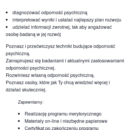
diagnozować odporność psychiczną
interpretować wyniki i ustalać najlepszy plan rozwoju
udzielać informacji zwrotnej, tak aby angażować
osobę badaną w jej rozwój
Poznasz i przećwiczysz techniki budujące odporność
psychiczną.
Zainspirujesz się badaniami i aktualnymi zastosowaniami
odporności psychicznej.
Rozwiniesz własną odporność psychiczną.
Poznasz osoby, które jak Ty chcą wiedzieć więcej i
działać skuteczniej.
Zapewniamy:
Realizację programu merytorycznego
Materiały on-line i niezbędne papierowe
Certyfikat po zakończeniu programu