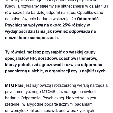
Kiedy ją rozwijamy stajemy się skuteczniejsi w działaniu i
równocześnie bardziej odporni na stres. Opublikowane
na całym świecie badania wskazują, że
Odporność
Psychiczna wpływa na około 25% różnicy w
wydajności działania jak również odpowiada na
nasze dobre samopoczucie.
Ty również możesz przystąpić do wąskiej grupy
specjalistów HR, doradców, coachów i trenerów,
którzy potrafią zdiagnozować i rozwijać odporność
psychiczną u siebie, w organizacji czy u najbliższych.
MTQ Plus
jest najnowszą i rozszerzoną wersją narzędzia
psychometrycznego MTQ48 – uznanego na świecie
badania Odporności Psychicznej. Narzędzie to jest
rzetelne i wiarygodne poparte licznymi badaniami
uniwersyteckimi oraz sprawdzone w praktycznych