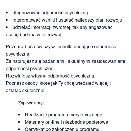
diagnozować odporność psychiczną
interpretować wyniki i ustalać najlepszy plan rozwoju
udzielać informacji zwrotnej, tak aby angażować
osobę badaną w jej rozwój
Poznasz i przećwiczysz techniki budujące odporność
psychiczną.
Zainspirujesz się badaniami i aktualnymi zastosowaniami
odporności psychicznej.
Rozwiniesz własną odporność psychiczną.
Poznasz osoby, które jak Ty chcą wiedzieć więcej i
działać skuteczniej.
Zapewniamy:
Realizację programu merytorycznego
Materiały on-line i niezbędne papierowe
Certyfikat po zakończeniu programu