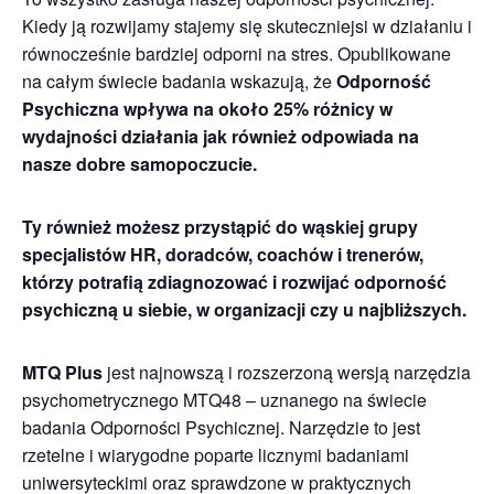
Kiedy ją rozwijamy stajemy się skuteczniejsi w działaniu i
równocześnie bardziej odporni na stres. Opublikowane
na całym świecie badania wskazują, że
Odporność
Psychiczna wpływa na około 25% różnicy w
wydajności działania jak również odpowiada na
nasze dobre samopoczucie.
Ty również możesz przystąpić do wąskiej grupy
specjalistów HR, doradców, coachów i trenerów,
którzy potrafią zdiagnozować i rozwijać odporność
psychiczną u siebie, w organizacji czy u najbliższych.
MTQ Plus
jest najnowszą i rozszerzoną wersją narzędzia
psychometrycznego MTQ48 – uznanego na świecie
badania Odporności Psychicznej. Narzędzie to jest
rzetelne i wiarygodne poparte licznymi badaniami
uniwersyteckimi oraz sprawdzone w praktycznych