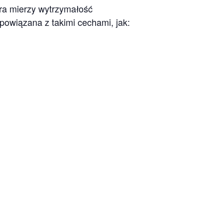
ra mierzy wytrzymałość
 powiązana z takimi cechami, jak: