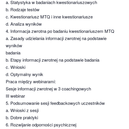
a. Statystyka w badaniach kwestionariuszowych
b. Rodzaje testów
c. Kwestionariusz MTQ i inne kwestionariusze
d. Analiza wyników
4. Informacja zwrotna po badaniu kwestionariuszem MTQ
a. Zasady udzielania informacji zwrotnej na podstawie
wyników
badania
b. Etapy informacji zwrotnej na podstawie badania
c. Wnioski
d. Optymalny wynik
Praca między webinarami:
Sesje informacji zwrotnej w 3 coachingowych
III webinar
5. Podsumowanie sesji feedbackowych uczestników
a. Wnioski z sesji
b. Dobre praktyki
6. Rozwijanie odporności psychicznej