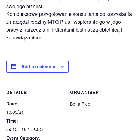
swojego biznesu.
Kompleksowe przygotowanie konsultanta do korzystania
z narzędzi rodziny MTQ Plus i wspieranie go w jego
pracy z narzędziami i klientami jest naszą obietnicą i
zobowiązaniem.
Add to calendar
DETAILS
ORGANISER
Date:
Bona Fide
10/05/24
Time:
09:15 - 16:15
CEST
Event Category: