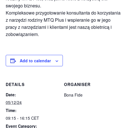
swojego biznesu.
Kompleksowe przygotowanie konsultanta do korzystania
z narzędzi rodziny MTQ Plus i wspieranie go w jego
pracy z narzędziami i klientami jest naszą obietnicą i
zobowiązaniem.
Add to calendar
DETAILS
ORGANISER
Date:
Bona Fide
05/12/24
Time:
09:15 - 16:15
CET
Event Category: