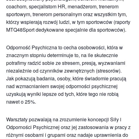
coachom, specjalistom HR, menadżerom, trenerom
sportowym, trenerom personalnym oraz wszystkim tym,
którzy wspierają rozwój ludzi, w tym sportowców (raporty
MTQ48Sport dedykowane specjalnie dla sportowców).
Odporność Psychiczna to cecha osobowości, która w
znacznym stopniu determinuje to, na ile skutecznie
potrafimy radzić sobie ze stresem, presją, wyzwaniami
niezależnie od czynników zewnętrznych (stresorów).
Jak pokazują badania, osoby, które świadomie pracują
nad wzmacnianiem swojej odporności psychicznej
uzyskują wyniki lepsze od tych, które tego nie robią
nawet o 25%.
Warsztaty pozwalają na zrozumienie koncepcji Siły i
Odporności Psychicznej oraz jej zastosowania w pracy z
różnymi osobami i grupami oraz nadaje uprawnienia do