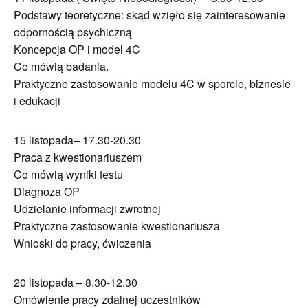
Podstawy teoretyczne: skąd wzięło się zainteresowanie
odpornością psychiczną
Koncepcja OP i model 4C
Co mówią badania.
Praktyczne zastosowanie modelu 4C w sporcie, biznesie
i edukacji
15 listopada– 17.30-20.30
Praca z kwestionariuszem
Co mówią wyniki testu
Diagnoza OP
Udzielanie informacji zwrotnej
Praktyczne zastosowanie kwestionariusza
Wnioski do pracy, ćwiczenia
20 listopada – 8.30-12.30
Omówienie pracy zdalnej uczestników