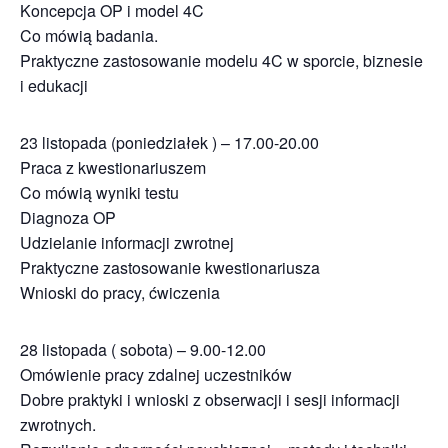
Koncepcja OP i model 4C
Co mówią badania.
Praktyczne zastosowanie modelu 4C w sporcie, biznesie
i edukacji
23 listopada (poniedziałek ) – 17.00-20.00
Praca z kwestionariuszem
Co mówią wyniki testu
Diagnoza OP
Udzielanie informacji zwrotnej
Praktyczne zastosowanie kwestionariusza
Wnioski do pracy, ćwiczenia
28 listopada ( sobota) – 9.00-12.00
Omówienie pracy zdalnej uczestników
Dobre praktyki i wnioski z obserwacji i sesji informacji
zwrotnych.