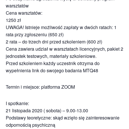
warsztatów
Cena warsztatów:
1250 zł
UWAGA! Istnieje możliwość zapłaty w dwóch ratach: 1
rata przy zgłoszeniu (650 zł)
2 rata – do trzech dni przed szkoleniem (600 zł)
Cena zawiera udział w warsztatach licencyjnych, pakiet 2
jednostek testowych, materiały szkoleniowe.
Przed szkoleniem każdy uczestnik otrzyma do
wypełnienia link do swojego badania MTQ48
Termin i miejsce: platforma ZOOM
I spotkanie:
21 listopada 2020 ( sobota) – 9.00-13.00
Podstawy teoretyczne: skąd wzięło się zainteresowanie
odpornością psychiczną