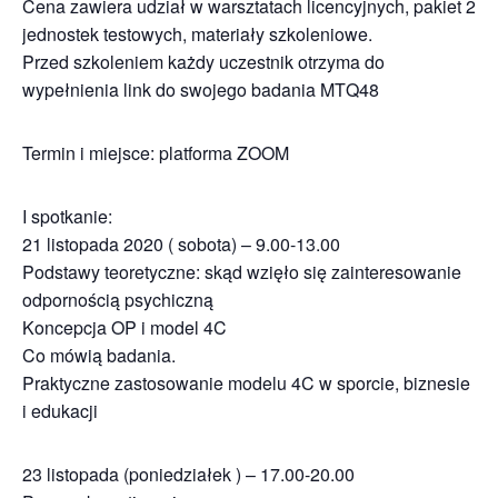
Cena zawiera udział w warsztatach licencyjnych, pakiet 2
jednostek testowych, materiały szkoleniowe.
Przed szkoleniem każdy uczestnik otrzyma do
wypełnienia link do swojego badania MTQ48
Termin i miejsce: platforma ZOOM
I spotkanie:
21 listopada 2020 ( sobota) – 9.00-13.00
Podstawy teoretyczne: skąd wzięło się zainteresowanie
odpornością psychiczną
Koncepcja OP i model 4C
Co mówią badania.
Praktyczne zastosowanie modelu 4C w sporcie, biznesie
i edukacji
23 listopada (poniedziałek ) – 17.00-20.00