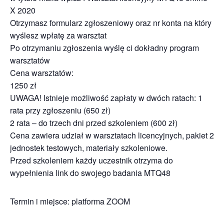
X 2020
Otrzymasz formularz zgłoszeniowy oraz nr konta na który
wyślesz wpłatę za warsztat
Po otrzymaniu zgłoszenia wyślę ci dokładny program
warsztatów
Cena warsztatów:
1250 zł
UWAGA! Istnieje możliwość zapłaty w dwóch ratach: 1
rata przy zgłoszeniu (650 zł)
2 rata – do trzech dni przed szkoleniem (600 zł)
Cena zawiera udział w warsztatach licencyjnych, pakiet 2
jednostek testowych, materiały szkoleniowe.
Przed szkoleniem każdy uczestnik otrzyma do
wypełnienia link do swojego badania MTQ48
Termin i miejsce: platforma ZOOM