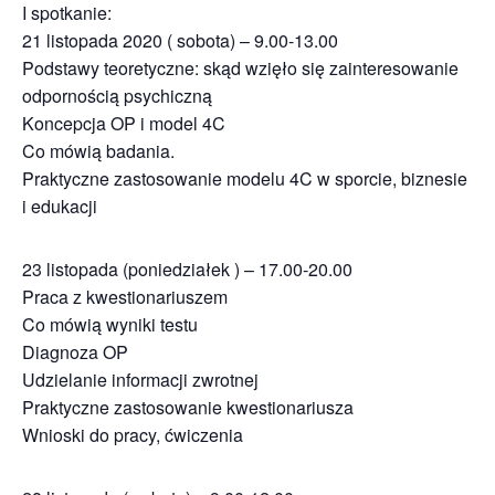
I spotkanie:
21 listopada 2020 ( sobota) – 9.00-13.00
Podstawy teoretyczne: skąd wzięło się zainteresowanie
odpornością psychiczną
Koncepcja OP i model 4C
Co mówią badania.
Praktyczne zastosowanie modelu 4C w sporcie, biznesie
i edukacji
23 listopada (poniedziałek ) – 17.00-20.00
Praca z kwestionariuszem
Co mówią wyniki testu
Diagnoza OP
Udzielanie informacji zwrotnej
Praktyczne zastosowanie kwestionariusza
Wnioski do pracy, ćwiczenia