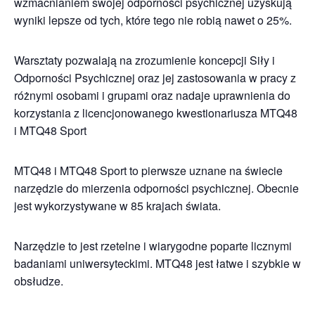
wzmacnianiem swojej odporności psychicznej uzyskują
wyniki lepsze od tych, które tego nie robią nawet o 25%.
Warsztaty pozwalają na zrozumienie koncepcji Siły i
Odporności Psychicznej oraz jej zastosowania w pracy z
różnymi osobami i grupami oraz nadaje uprawnienia do
korzystania z licencjonowanego kwestionariusza MTQ48
i MTQ48 Sport
MTQ48 i MTQ48 Sport to pierwsze uznane na świecie
narzędzie do mierzenia odporności psychicznej. Obecnie
jest wykorzystywane w 85 krajach świata.
Narzędzie to jest rzetelne i wiarygodne poparte licznymi
badaniami uniwersyteckimi. MTQ48 jest łatwe i szybkie w
obsłudze.