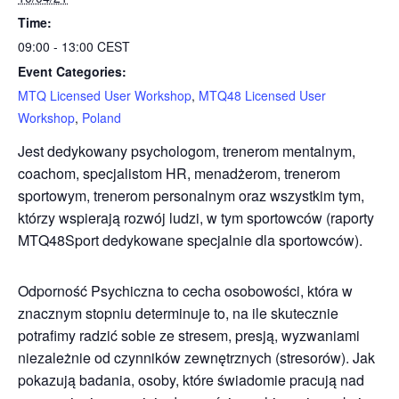
Time:
09:00 - 13:00
CEST
Event Categories:
MTQ Licensed User Workshop
,
MTQ48 Licensed User
Workshop
,
Poland
Jest dedykowany psychologom, trenerom mentalnym,
coachom, specjalistom HR, menadżerom, trenerom
sportowym, trenerom personalnym oraz wszystkim tym,
którzy wspierają rozwój ludzi, w tym sportowców (raporty
MTQ48Sport dedykowane specjalnie dla sportowców).
Odporność Psychiczna to cecha osobowości, która w
znacznym stopniu determinuje to, na ile skutecznie
potrafimy radzić sobie ze stresem, presją, wyzwaniami
niezależnie od czynników zewnętrznych (stresorów). Jak
pokazują badania, osoby, które świadomie pracują nad