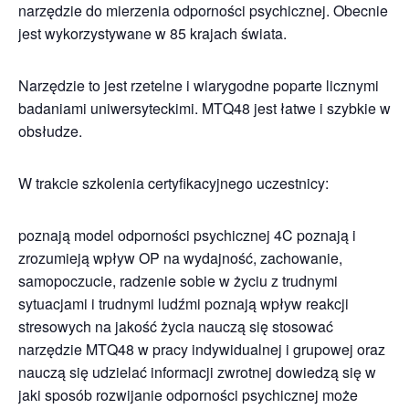
narzędzie do mierzenia odporności psychicznej. Obecnie
jest wykorzystywane w 85 krajach świata.
Narzędzie to jest rzetelne i wiarygodne poparte licznymi
badaniami uniwersyteckimi. MTQ48 jest łatwe i szybkie w
obsłudze.
W trakcie szkolenia certyfikacyjnego uczestnicy:
poznają model odporności psychicznej 4C poznają i
zrozumieją wpływ OP na wydajność, zachowanie,
samopoczucie, radzenie sobie w życiu z trudnymi
sytuacjami i trudnymi ludźmi poznają wpływ reakcji
stresowych na jakość życia nauczą się stosować
narzędzie MTQ48 w pracy indywidualnej i grupowej oraz
nauczą się udzielać informacji zwrotnej dowiedzą się w
jaki sposób rozwijanie odporności psychicznej może