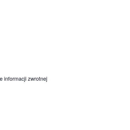
 informacji zwrotnej